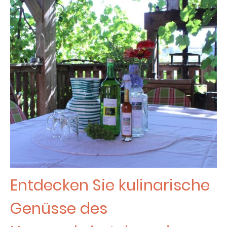
Entdecken Sie kulinarische
Genüsse des