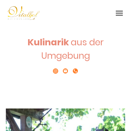
Kulinarik
aus der
Umgebung