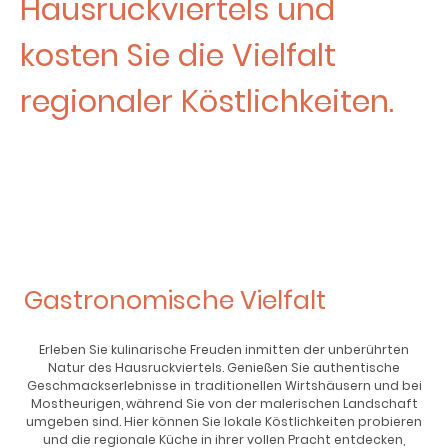
Hausruckviertels und
kosten Sie die Vielfalt
regionaler Köstlichkeiten.
Gastronomische Vielfalt
Erleben Sie kulinarische Freuden inmitten der unberührten
Natur des Hausruckviertels. Genießen Sie authentische
Geschmackserlebnisse in traditionellen Wirtshäusern und bei
Mostheurigen, während Sie von der malerischen Landschaft
umgeben sind. Hier können Sie lokale Köstlichkeiten probieren
und die regionale Küche in ihrer vollen Pracht entdecken,