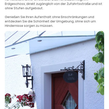
Erdgeschoss, direkt zugänglich von der Zufahrtsstraße und ist
ohne Stufen aufgebaut.
Genießen Sie Ihren Aufenthalt ohne Einschränkungen und
entdecken Sie die Schönheit der Umgebung, ohne sich um
Hindernisse sorgen zu müssen.