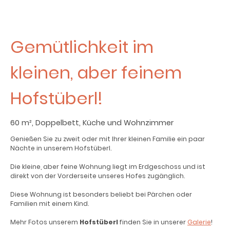
Gemütlichkeit im
kleinen, aber feinem
Hofstüberl!
60 m², Doppelbett, Küche und Wohnzimmer
Genießen Sie zu zweit oder mit Ihrer kleinen Familie ein paar
Nächte in unserem Hofstüberl.
Die kleine, aber feine Wohnung liegt im Erdgeschoss und ist
direkt von der Vorderseite unseres Hofes zugänglich.
Diese Wohnung ist besonders beliebt bei Pärchen oder
Familien mit einem Kind.
Mehr Fotos unserem
Hofstüberl
finden Sie in unserer
Galerie
!