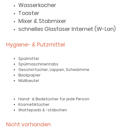
Wasserkocher
Toaster
Mixer & Stabmixer
schnelles Glasfaser Internet (W-Lan)
Hygiene- & Putzmittel
Spülmittel
Spülmaschinentabs
Geschirrtücher, Lappen, Schwämme
Backpapier
Müllbeutel
Hand- & Badetücher für jede Person
Kosmetiktücher
Wattepads & -stäbchen
Nicht vorhanden