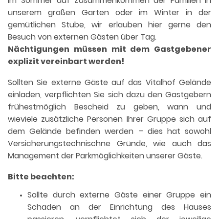
im Sommer auf Zusammenkommen der Familien in
unserem großen Garten oder im Winter in der
gemütlichen Stube, wir erlauben hier gerne den
Besuch von externen Gästen über Tag.
Nächtigungen müssen mit dem Gastgebener
explizit vereinbart werden!
Sollten Sie externe Gäste auf das Vitalhof Gelände
einladen, verpflichten Sie sich dazu den Gastgebern
frühestmöglich Bescheid zu geben, wann und
wieviele zusätzliche Personen Ihrer Gruppe sich auf
dem Gelände befinden werden – dies hat sowohl
Versicherungstechnischne Gründe, wie auch das
Management der Parkmöglichkeiten unserer Gäste.
Bitte beachten:
Sollte durch externe Gäste einer Gruppe ein
Schaden an der Einrichtung des Hauses