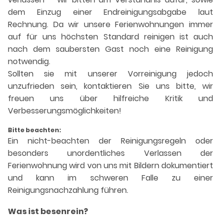
dem Einzug einer Endreinigungsabgabe laut
Rechnung. Da wir unsere Ferienwohnungen immer
auf für uns höchsten Standard reinigen ist auch
nach dem saubersten Gast noch eine Reinigung
notwendig.
Sollten sie mit unserer Vorreinigung jedoch
unzufrieden sein, kontaktieren Sie uns bitte, wir
freuen uns über hilfreiche Kritik und
Verbesserungsmöglichkeiten!
Bitte beachten:
Ein nicht-beachten der Reinigungsregeln oder
besonders unordentliches Verlassen der
Ferienwohnung wird von uns mit Bildern dokumentiert
und kann im schweren Falle zu einer
Reinigungsnachzahlung führen.
Was ist besenrein?