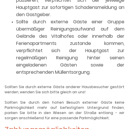
passieren, verpflichtet sich der jeweilige
Hauptgast zur sofortigen Schadensmeldung an
den Gastgeber.
Sollte durch externe Gäste einer Gruppe
übermäßiger Reinigungsaufwand auf dem
Gelände des Vitalhofes oder innerhalb der
Ferienapartments zustande kommen,
verpflichtet sich der Hauptgast zur
regelmäßigen Reinigung hinter seinen
eingeladenen Gästen sowie der
entsprechenden Müllentsorgung.
Sollten Sie durch externe Gäste anderer Hausbesucher gestört
werden, wenden Sie sich bitte gleich an uns!
Sollten Sie durch den hohen Besuch externer Gäste keine
Parkmöglichkeit mehr auf befestigtem Untergrund finden,
parken Sie bitte in den Wiesen an der Straße entlang - wir
sorgen anschließend für eine passende Parkmöglichkeit.