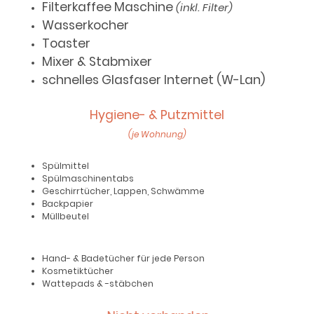
Filterkaffee Maschine
(inkl. Filter)
Wasserkocher
Toaster
Mixer & Stabmixer
schnelles Glasfaser Internet (W-Lan)
Hygiene- & Putzmittel
(je Wohnung)
Spülmittel
Spülmaschinentabs
Geschirrtücher, Lappen, Schwämme
Backpapier
Müllbeutel
Hand- & Badetücher für jede Person
Kosmetiktücher
Wattepads & -stäbchen