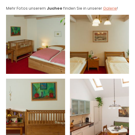
Mehr Fotos unserem
Juchee
finden Sie in unserer
Galerie
!