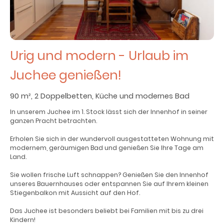
Urig und modern - Urlaub im
Juchee genießen!
90 m², 2 Doppelbetten, Küche und modernes Bad
In unserem Juchee im 1. Stock lässt sich der Innenhof in seiner
ganzen Pracht betrachten.
Erholen Sie sich in der wundervoll ausgestatteten Wohnung mit
modernem, geräumigen Bad und genießen Sie Ihre Tage am
Land.
Sie wollen frische Luft schnappen? Genießen Sie den Innenhof
unseres Bauernhauses oder entspannen Sie auf Ihrem kleinen
Stiegenbalkon mit Aussicht auf den Hof.
Das Juchee ist besonders beliebt bei Familien mit bis zu drei
Kindern!