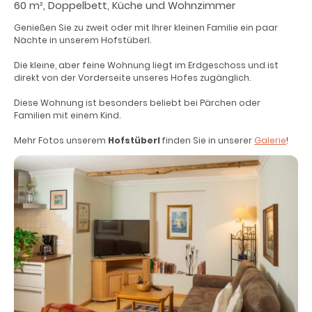
60 m², Doppelbett, Küche und Wohnzimmer
Genießen Sie zu zweit oder mit Ihrer kleinen Familie ein paar
Nächte in unserem Hofstüberl.
Die kleine, aber feine Wohnung liegt im Erdgeschoss und ist
direkt von der Vorderseite unseres Hofes zugänglich.
Diese Wohnung ist besonders beliebt bei Pärchen oder
Familien mit einem Kind.
Mehr Fotos unserem
Hofstüberl
finden Sie in unserer
Galerie
!