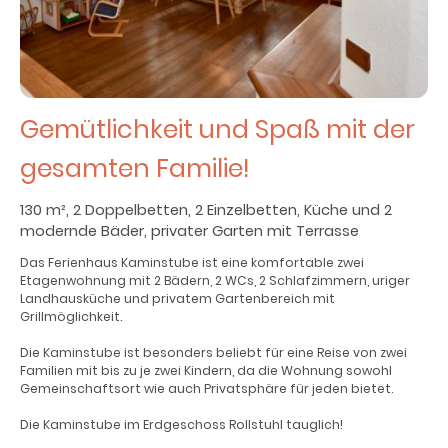
Gemütlichkeit und Spaß mit der
gesamten Familie!
130 m², 2 Doppelbetten, 2 Einzelbetten, Küche und 2
modernde Bäder, privater Garten mit Terrasse
Das Ferienhaus Kaminstube ist eine komfortable zwei
Etagenwohnung mit 2 Bädern, 2 WCs, 2 Schlafzimmern, uriger
Landhausküche und privatem Gartenbereich mit
Grillmöglichkeit.
Die Kaminstube ist besonders beliebt für eine Reise von zwei
Familien mit bis zu je zwei Kindern, da die Wohnung sowohl
Gemeinschaftsort wie auch Privatsphäre für jeden bietet.
Die Kaminstube im Erdgeschoss Rollstuhl tauglich!