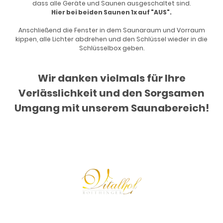
dass alle Geräte und Saunen ausgeschaltet sind.
Hier bei beiden Saunen 1x auf "AUS".
Anschließend die Fenster in dem Saunaraum und Vorraum
kippen, alle Lichter abdrehen und den Schlüssel wieder in die
Schlüsselbox geben.
Wir danken vielmals für Ihre
Verlässlichkeit und den Sorgsamen
Umgang mit unserem Saunabereich!