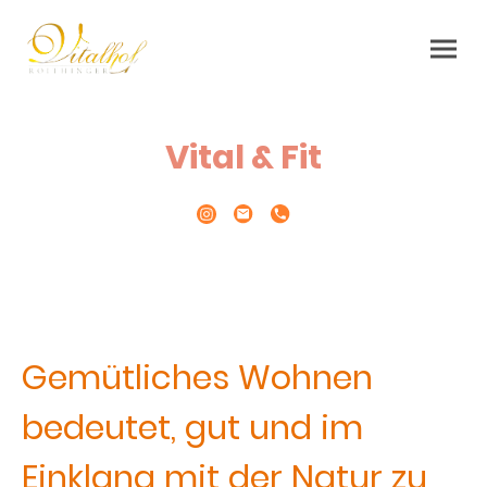
Vital & Fit
Gemütliches Wohnen
bedeutet, gut und im
Einklang mit der Natur zu