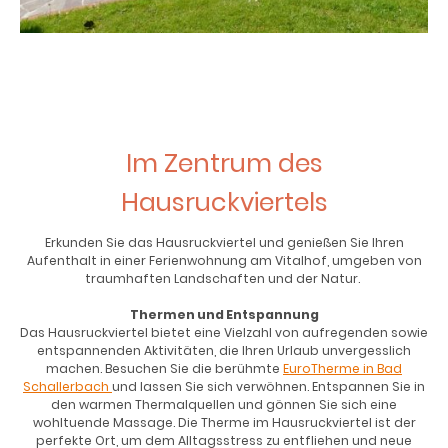
Im Zentrum des
Hausruckviertels
Erkunden Sie das Hausruckviertel und genießen Sie Ihren
Aufenthalt in einer Ferienwohnung am Vitalhof, umgeben von
traumhaften Landschaften und der Natur.
Thermen und Entspannung
Das Hausruckviertel bietet eine Vielzahl von aufregenden sowie
entspannenden Aktivitäten, die Ihren Urlaub unvergesslich
machen. Besuchen Sie die berühmte
EuroTherme in Bad
Schallerbach
und lassen Sie sich verwöhnen. Entspannen Sie in
den warmen Thermalquellen und gönnen Sie sich eine
wohltuende Massage. Die Therme im Hausruckviertel ist der
perfekte Ort, um dem Alltagsstress zu entfliehen und neue